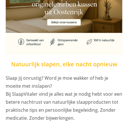
Natuurlijk slapen, elke nacht opnieuw
Slaap jij onrustig? Word je moe wakker of heb je
moeite met inslapen?
Bij SlaapVitaler vind je alles wat je nodig hebt voor een
betere nachtrust van natuurlijke slaapproducten tot
praktische tips en persoonlijke begeleiding. Zonder
medicatie. Zonder bijwerkingen.