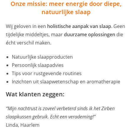
Onze missie: meer energie door diepe,
natuurlijke slaap
Wij geloven in een
holistische aanpak van slaap
. Geen
tijdelijke middeltjes, maar
duurzame oplossingen
die
écht verschil maken.
Natuurlijke slaapproducten
Persoonlijk slaapadvies
Tips voor rustgevende routines
Inzichten uit slaapwetenschap en aromatherapie
Wat klanten zeggen:
“Mijn nachtrust is zoveel verbeterd sinds ik het Zirben
slaapkussen gebruik. Echt een verademing!”
Linda, Haarlem