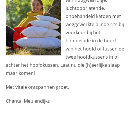
luchtdoorlatende,
onbehandeld katoen met
weggewerkte blinde rits bij
voorkeur bij het
hoofdeinde in de buurt
van het hoofd of tussen de
twee hoofdkussens in of
achter het hoofdkussen. Laat nu die (h)eerlijke slaap
maar komen!
Met vitale ontspannen groet,
Chantal Meulendijks