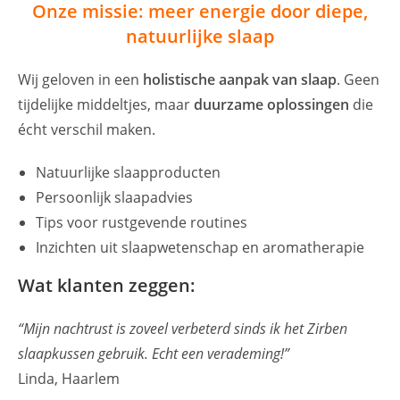
Onze missie: meer energie door diepe,
natuurlijke slaap
Wij geloven in een
holistische aanpak van slaap
. Geen
tijdelijke middeltjes, maar
duurzame oplossingen
die
écht verschil maken.
Natuurlijke slaapproducten
Persoonlijk slaapadvies
Tips voor rustgevende routines
Inzichten uit slaapwetenschap en aromatherapie
Wat klanten zeggen:
“Mijn nachtrust is zoveel verbeterd sinds ik het Zirben
slaapkussen gebruik. Echt een verademing!”
Linda, Haarlem