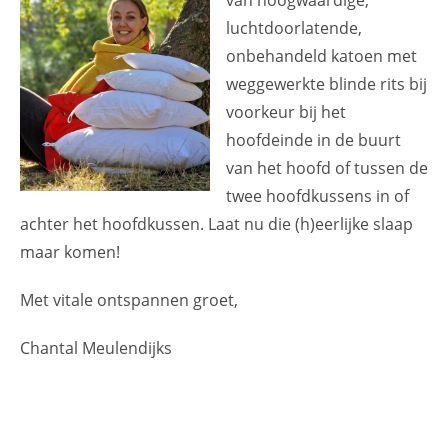
luchtdoorlatende,
onbehandeld katoen met
weggewerkte blinde rits bij
voorkeur bij het
hoofdeinde in de buurt
van het hoofd of tussen de
twee hoofdkussens in of
achter het hoofdkussen. Laat nu die (h)eerlijke slaap
maar komen!
Met vitale ontspannen groet,
Chantal Meulendijks