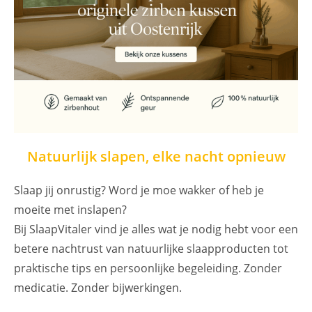
Natuurlijk slapen, elke nacht opnieuw
Slaap jij onrustig? Word je moe wakker of heb je
moeite met inslapen?
Bij SlaapVitaler vind je alles wat je nodig hebt voor een
betere nachtrust van natuurlijke slaapproducten tot
praktische tips en persoonlijke begeleiding. Zonder
medicatie. Zonder bijwerkingen.