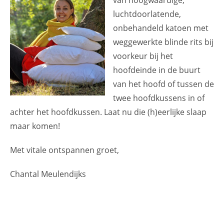
luchtdoorlatende,
onbehandeld katoen met
weggewerkte blinde rits bij
voorkeur bij het
hoofdeinde in de buurt
van het hoofd of tussen de
twee hoofdkussens in of
achter het hoofdkussen. Laat nu die (h)eerlijke slaap
maar komen!
Met vitale ontspannen groet,
Chantal Meulendijks