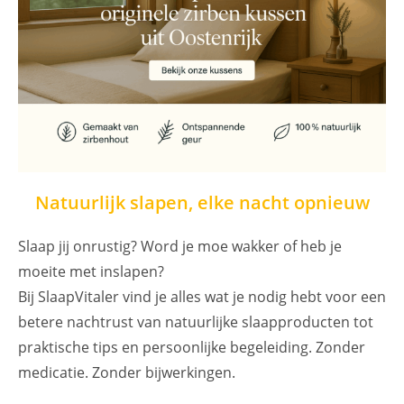
Natuurlijk slapen, elke nacht opnieuw
Slaap jij onrustig? Word je moe wakker of heb je
moeite met inslapen?
Bij SlaapVitaler vind je alles wat je nodig hebt voor een
betere nachtrust van natuurlijke slaapproducten tot
praktische tips en persoonlijke begeleiding. Zonder
medicatie. Zonder bijwerkingen.