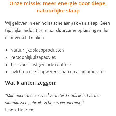
Onze missie: meer energie door diepe,
natuurlijke slaap
Wij geloven in een
holistische aanpak van slaap
. Geen
tijdelijke middeltjes, maar
duurzame oplossingen
die
écht verschil maken.
Natuurlijke slaapproducten
Persoonlijk slaapadvies
Tips voor rustgevende routines
Inzichten uit slaapwetenschap en aromatherapie
Wat klanten zeggen:
“Mijn nachtrust is zoveel verbeterd sinds ik het Zirben
slaapkussen gebruik. Echt een verademing!”
Linda, Haarlem