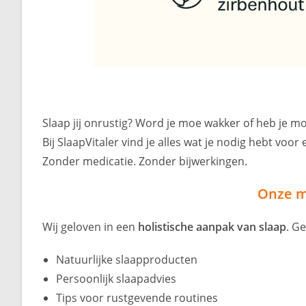
Slaap jij onrustig? Word je moe wakker of heb je m
Bij SlaapVitaler vind je alles wat je nodig hebt voo
Zonder medicatie. Zonder bijwerkingen.
Onze mi
Wij geloven in een
holistische aanpak van slaap
. G
Natuurlijke slaapproducten
Persoonlijk slaapadvies
Tips voor rustgevende routines