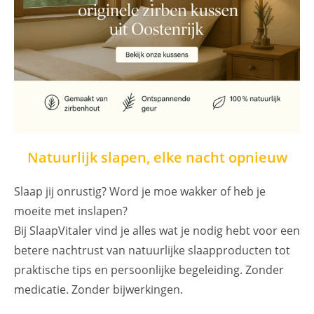
Natuurlijk slapen, elke nacht opnieuw
Slaap jij onrustig? Word je moe wakker of heb je
moeite met inslapen?
Bij SlaapVitaler vind je alles wat je nodig hebt voor een
betere nachtrust van natuurlijke slaapproducten tot
praktische tips en persoonlijke begeleiding. Zonder
medicatie. Zonder bijwerkingen.