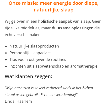
Onze missie: meer energie door diepe,
natuurlijke slaap
Wij geloven in een
holistische aanpak van slaap
. Geen
tijdelijke middeltjes, maar
duurzame oplossingen
die
écht verschil maken.
Natuurlijke slaapproducten
Persoonlijk slaapadvies
Tips voor rustgevende routines
Inzichten uit slaapwetenschap en aromatherapie
Wat klanten zeggen:
“Mijn nachtrust is zoveel verbeterd sinds ik het Zirben
slaapkussen gebruik. Echt een verademing!”
Linda, Haarlem