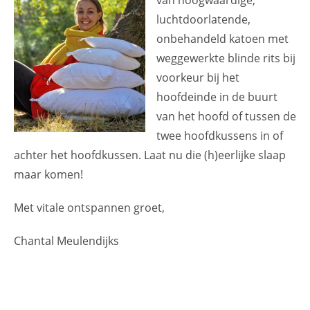
luchtdoorlatende,
onbehandeld katoen met
weggewerkte blinde rits bij
voorkeur bij het
hoofdeinde in de buurt
van het hoofd of tussen de
twee hoofdkussens in of
achter het hoofdkussen. Laat nu die (h)eerlijke slaap
maar komen!
Met vitale ontspannen groet,
Chantal Meulendijks