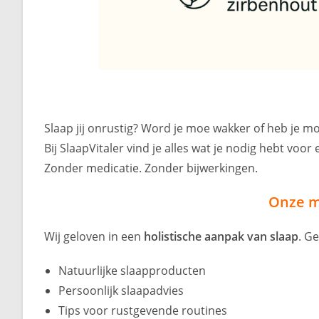
Slaap jij onrustig? Word je moe wakker of heb je m
Bij SlaapVitaler vind je alles wat je nodig hebt voo
Zonder medicatie. Zonder bijwerkingen.
Onze mi
Wij geloven in een
holistische aanpak van slaap
. G
Natuurlijke slaapproducten
Persoonlijk slaapadvies
Tips voor rustgevende routines