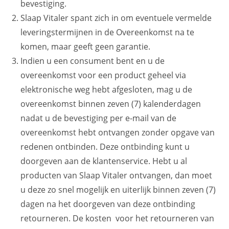
bevestiging.
Slaap Vitaler spant zich in om eventuele vermelde
leveringstermijnen in de Overeenkomst na te
komen, maar geeft geen garantie.
Indien u een consument bent en u de
overeenkomst voor een product geheel via
elektronische weg hebt afgesloten, mag u de
overeenkomst binnen zeven (7) kalenderdagen
nadat u de bevestiging per e-mail van de
overeenkomst hebt ontvangen zonder opgave van
redenen ontbinden. Deze ontbinding kunt u
doorgeven aan de klantenservice. Hebt u al
producten van Slaap Vitaler ontvangen, dan moet
u deze zo snel mogelijk en uiterlijk binnen zeven (7)
dagen na het doorgeven van deze ontbinding
retourneren. De kosten voor het retourneren van