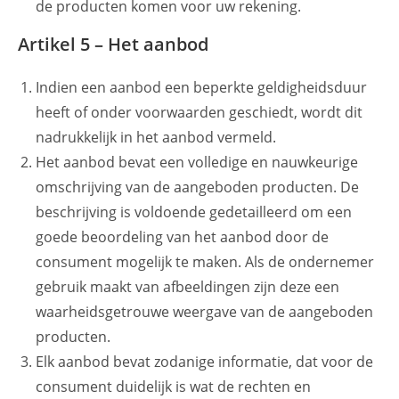
de producten komen voor uw rekening.
Artikel 5 – Het aanbod
Indien een aanbod een beperkte geldigheidsduur
heeft of onder voorwaarden geschiedt, wordt dit
nadrukkelijk in het aanbod vermeld.
Het aanbod bevat een volledige en nauwkeurige
omschrijving van de aangeboden producten. De
beschrijving is voldoende gedetailleerd om een
goede beoordeling van het aanbod door de
consument mogelijk te maken. Als de ondernemer
gebruik maakt van afbeeldingen zijn deze een
waarheidsgetrouwe weergave van de aangeboden
producten.
Elk aanbod bevat zodanige informatie, dat voor de
consument duidelijk is wat de rechten en