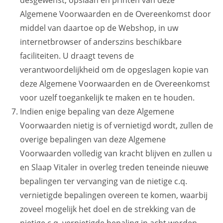
desgewenst, opslaan en printen van deze
Algemene Voorwaarden en de Overeenkomst door
middel van daartoe op de Webshop, in uw
internetbrowser of anderszins beschikbare
faciliteiten. U draagt tevens de
verantwoordelijkheid om de opgeslagen kopie van
deze Algemene Voorwaarden en de Overeenkomst
voor uzelf toegankelijk te maken en te houden.
Indien enige bepaling van deze Algemene
Voorwaarden nietig is of vernietigd wordt, zullen de
overige bepalingen van deze Algemene
Voorwaarden volledig van kracht blijven en zullen u
en Slaap Vitaler in overleg treden teneinde nieuwe
bepalingen ter vervanging van de nietige c.q.
vernietigde bepalingen overeen te komen, waarbij
zoveel mogelijk het doel en de strekking van de