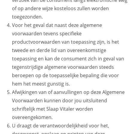
verzoek van de consument langs elektronische weg
of op andere wijze kosteloos zullen worden
toegezonden.
Voor het geval dat naast deze algemene
voorwaarden tevens specifieke
productvoorwaarden van toepassing zijn, is het
tweede en derde lid van overeenkomstige
toepassing en kan de consument zich in geval van
tegenstrijdige algemene voorwaarden steeds
beroepen op de toepasselijke bepaling die voor
hem het meest gunstig is.
Afwijkingen van of aanvullingen op deze Algemene
Voorwaarden kunnen door jou uitsluitend
schriftelijk met Slaap Vitaler worden
overeengekomen.
U draagt de verantwoordelijkheid voor het,