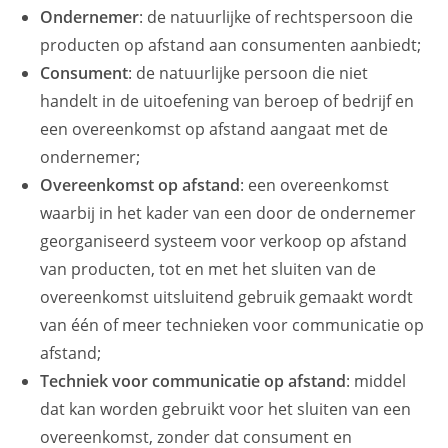
Ondernemer
: de natuurlijke of rechtspersoon die
producten op afstand aan consumenten aanbiedt;
Consument
: de natuurlijke persoon die niet
handelt in de uitoefening van beroep of bedrijf en
een overeenkomst op afstand aangaat met de
ondernemer;
Overeenkomst op afstand
: een overeenkomst
waarbij in het kader van een door de ondernemer
georganiseerd systeem voor verkoop op afstand
van producten, tot en met het sluiten van de
overeenkomst uitsluitend gebruik gemaakt wordt
van één of meer technieken voor communicatie op
afstand;
Techniek voor communicatie op afstand
: middel
dat kan worden gebruikt voor het sluiten van een
overeenkomst, zonder dat consument en