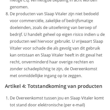
nietige c.q. vernietigde bepaling in acht worden
genomen.
De producten van Slaap Vitaler zijn niet bedoeld
voor commerciële, zakelijke of bedrijfsmatige
doeleinden, zoals de uitoefening van beroep of
bedrijf. U handelt geheel op eigen risico indien u de
producten wel hiervoor gebruikt. U vrijwaart Slaap
Vitaler voor schade die als gevolg van dit gebruik
kan ontstaan en Slaap Vitaler heeft in dit geval het
recht, onverminderd haar overige rechten en
zonder schadeplichtig te zijn, de Overeenkomst
met onmiddellijke ingang op te zeggen.
Artikel 4: Totstandkoming van producten
De Overeenkomst tussen jou en Slaap Vitaler komt
tot stand door elektronische (per e-mail)