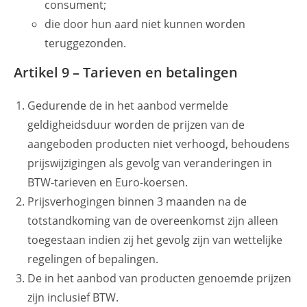
consument;
die door hun aard niet kunnen worden
teruggezonden.
Artikel 9 – Tarieven en betalingen
Gedurende de in het aanbod vermelde
geldigheidsduur worden de prijzen van de
aangeboden producten niet verhoogd, behoudens
prijswijzigingen als gevolg van veranderingen in
BTW‑tarieven en Euro-koersen.
Prijsverhogingen binnen 3 maanden na de
totstandkoming van de overeenkomst zijn alleen
toegestaan indien zij het gevolg zijn van wettelijke
regelingen of bepalingen.
De in het aanbod van producten genoemde prijzen
zijn inclusief BTW.