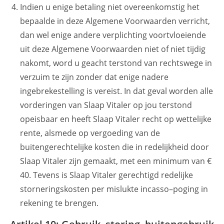
Indien u enige betaling niet overeenkomstig het
bepaalde in deze Algemene Voorwaarden verricht,
dan wel enige andere verplichting voortvloeiende
uit deze Algemene Voorwaarden niet of niet tijdig
nakomt, word u geacht terstond van rechtswege in
verzuim te zijn zonder dat enige nadere
ingebrekestelling is vereist. In dat geval worden alle
vorderingen van Slaap Vitaler op jou terstond
opeisbaar en heeft Slaap Vitaler recht op wettelijke
rente, alsmede op vergoeding van de
buitengerechtelijke kosten die in redelijkheid door
Slaap Vitaler zijn gemaakt, met een minimum van €
40. Tevens is Slaap Vitaler gerechtigd redelijke
storneringskosten per mislukte incasso–poging in
rekening te brengen.