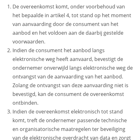
De overeenkomst komt, onder voorbehoud van
het bepaalde in artikel 4, tot stand op het moment
van aanvaarding door de consument van het
aanbod en het voldoen aan de daarbij gestelde
voorwaarden.
Indien de consument het aanbod langs
elektronische weg heeft aanvaard, bevestigt de
ondernemer onverwijld langs elektronische weg de
ontvangst van de aanvaarding van het aanbod.
Zolang de ontvangst van deze aanvaarding niet is
bevestigd, kan de consument de overeenkomst
ontbinden.
Indien de overeenkomst elektronisch tot stand
komt, treft de ondernemer passende technische
en organisatorische maatregelen ter beveiliging
van de elektronische overdracht van data en zorgt