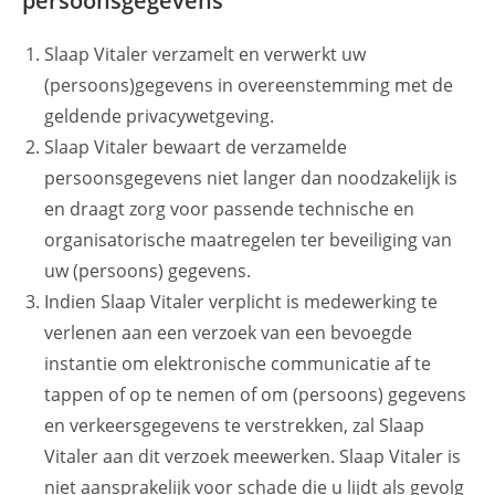
persoonsgegevens
Slaap Vitaler verzamelt en verwerkt uw
(persoons)gegevens in overeenstemming met de
geldende privacywetgeving.
Slaap Vitaler bewaart de verzamelde
persoonsgegevens niet langer dan noodzakelijk is
en draagt zorg voor passende technische en
organisatorische maatregelen ter beveiliging van
uw (persoons) gegevens.
Indien Slaap Vitaler verplicht is medewerking te
verlenen aan een verzoek van een bevoegde
instantie om elektronische communicatie af te
tappen of op te nemen of om (persoons) gegevens
en verkeersgegevens te verstrekken, zal Slaap
Vitaler aan dit verzoek meewerken. Slaap Vitaler is
niet aansprakelijk voor schade die u lijdt als gevolg