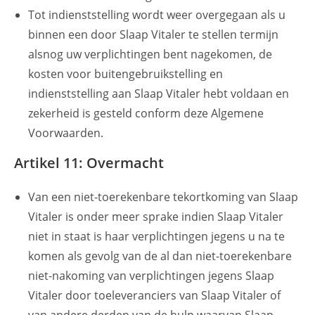
Tot indienststelling wordt weer overgegaan als u
binnen een door Slaap Vitaler te stellen termijn
alsnog uw verplichtingen bent nagekomen, de
kosten voor buitengebruikstelling en
indienststelling aan Slaap Vitaler hebt voldaan en
zekerheid is gesteld conform deze Algemene
Voorwaarden.
Artikel 11: Overmacht
Van een niet-­toerekenbare tekortkoming van Slaap
Vitaler is onder meer sprake indien Slaap Vitaler
niet in staat is haar verplichtingen jegens u na te
komen als gevolg van de al dan niet-toerekenbare
niet-­nakoming van verplichtingen jegens Slaap
Vitaler door toeleveranciers van Slaap Vitaler of