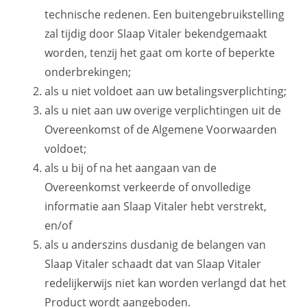
technische redenen. Een buitengebruikstelling
zal tijdig door Slaap Vitaler bekendgemaakt
worden, tenzij het gaat om korte of beperkte
onderbrekingen;
als u niet voldoet aan uw betalingsverplichting;
als u niet aan uw overige verplichtingen uit de
Overeen­komst of de Algemene Voorwaarden
voldoet;
als u bij of na het aangaan van de
Overeenkomst ver­keerde of onvolledige
informatie aan Slaap Vitaler hebt verstrekt,
en/of
als u anderszins dusdanig de belangen van
Slaap Vitaler schaadt dat van Slaap Vitaler
redelijkerwijs niet kan worden verlangd dat het
Product wordt aangeboden.