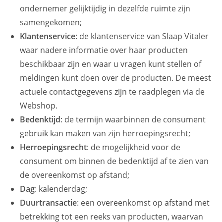
ondernemer gelijktijdig in dezelfde ruimte zijn
samengekomen;
Klantenservice
: de klantenservice van Slaap Vitaler
waar nadere informatie over haar producten
beschikbaar zijn en waar u vragen kunt stellen of
meldingen kunt doen over de producten. De meest
actuele contactgegevens zijn te raadplegen via de
Webshop.
Bedenktijd
: de termijn waarbinnen de consument
gebruik kan maken van zijn herroepingsrecht;
Herroepingsrecht
: de mogelijkheid voor de
consument om binnen de bedenktijd af te zien van
de overeenkomst op afstand;
Dag
: kalenderdag;
Duurtransactie
: een overeenkomst op afstand met
betrekking tot een reeks van producten, waarvan