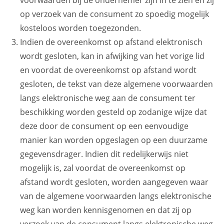
voorwaarden bij de ondernemer zijn in te zien en zij
op verzoek van de consument zo spoedig mogelijk
kosteloos worden toegezonden.
Indien de overeenkomst op afstand elektronisch
wordt gesloten, kan in afwijking van het vorige lid
en voordat de overeenkomst op afstand wordt
gesloten, de tekst van deze algemene voorwaarden
langs elektronische weg aan de consument ter
beschikking worden gesteld op zodanige wijze dat
deze door de consument op een eenvoudige
manier kan worden opgeslagen op een duurzame
gegevensdrager. Indien dit redelijkerwijs niet
mogelijk is, zal voordat de overeenkomst op
afstand wordt gesloten, worden aangegeven waar
van de algemene voorwaarden langs elektronische
weg kan worden kennisgenomen en dat zij op