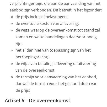
verplichtingen zijn, die aan de aanvaarding van het
aanbod zijn verbonden. Dit betreft in het bijzonder:
de prijs inclusief belastingen;
de eventuele kosten van aflevering;
de wijze waarop de overeenkomst tot stand zal
komen en welke handelingen daarvoor nodig
zijn;
het al dan niet van toepassing zijn van het
herroepingsrecht;
de wijze van betaling, aflevering of uitvoering
van de overeenkomst;
de termijn voor aanvaarding van het aanbod,
danwel de termijn voor het gestand doen van
de prijs;
Artikel 6 – De overeenkomst