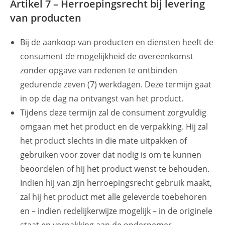
Artikel 7 – Herroepingsrecht bij levering
van producten
Bij de aankoop van producten en diensten heeft de
consument de mogelijkheid de overeenkomst
zonder opgave van redenen te ontbinden
gedurende zeven (7) werkdagen. Deze termijn gaat
in op de dag na ontvangst van het product.
Tijdens deze termijn zal de consument zorgvuldig
omgaan met het product en de verpakking. Hij zal
het product slechts in die mate uitpakken of
gebruiken voor zover dat nodig is om te kunnen
beoordelen of hij het product wenst te behouden.
Indien hij van zijn herroepingsrecht gebruik maakt,
zal hij het product met alle geleverde toebehoren
en – indien redelijkerwijze mogelijk – in de originele