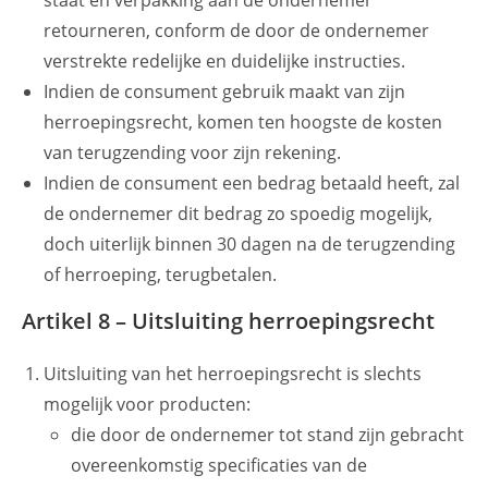
staat en verpakking aan de ondernemer
retourneren, conform de door de ondernemer
verstrekte redelijke en duidelijke instructies.
Indien de consument gebruik maakt van zijn
herroepingsrecht, komen ten hoogste de kosten
van terugzending voor zijn rekening.
Indien de consument een bedrag betaald heeft, zal
de ondernemer dit bedrag zo spoedig mogelijk,
doch uiterlijk binnen 30 dagen na de terugzending
of herroeping, terugbetalen.
Artikel 8 – Uitsluiting herroepingsrecht
Uitsluiting van het herroepingsrecht is slechts
mogelijk voor producten:
die door de ondernemer tot stand zijn gebracht
overeenkomstig specificaties van de