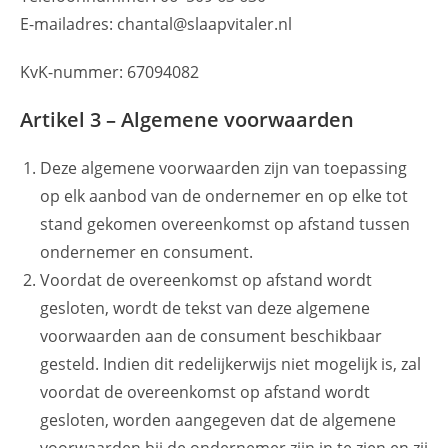
E-mailadres: chantal@slaapvitaler.nl
KvK-nummer: 67094082
Artikel 3 – Algemene voorwaarden
Deze algemene voorwaarden zijn van toepassing
op elk aanbod van de ondernemer en op elke tot
stand gekomen overeenkomst op afstand tussen
ondernemer en consument.
Voordat de overeenkomst op afstand wordt
gesloten, wordt de tekst van deze algemene
voorwaarden aan de consument beschikbaar
gesteld. Indien dit redelijkerwijs niet mogelijk is, zal
voordat de overeenkomst op afstand wordt
gesloten, worden aangegeven dat de algemene