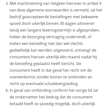
Met inachtneming van hetgeen hierover in artikel 4
van deze algemene voorwaarden is vermeld, zal het
bedrijf geaccepteerde bestellingen met bekwame
spoed doch uiterlijk binnen 30 dagen uitvoeren
tenzij een langere leveringstermijn is afgesproken.
Indien de bezorging vertraging ondervindt, of
indien een bestelling niet dan wel slechts
gedeeltelijk kan worden uitgevoerd, ontvangt de
consument hiervan uiterlijk één maand nadat hij
de bestelling geplaatst heeft bericht. De
consument heeft in dat geval het recht om de
overeenkomst zonder kosten te ontbinden en
recht op eventuele schadevergoeding.
In geval van ontbinding conform het vorige lid zal
de ondernemer het bedrag dat de consument
betaald heeft zo spoedig mogelijk, doch uiterlijk