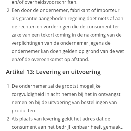
en/of overheidsvoorschriften.
Een door de ondernemer, fabrikant of importeur
als garantie aangeboden regeling doet niets af aan
de rechten en vorderingen die de consument ter
zake van een tekortkoming in de nakoming van de
verplichtingen van de ondernemer jegens de
ondernemer kan doen gelden op grond van de wet
en/of de overeenkomst op afstand.
Artikel 13: Levering en uitvoering
De ondernemer zal de grootst mogelijke
zorgvuldigheid in acht nemen bij het in ontvangst
nemen en bij de uitvoering van bestellingen van
producten.
Als plaats van levering geldt het adres dat de
consument aan het bedrijf kenbaar heeft gemaakt.