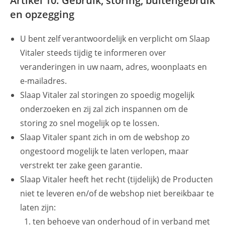
Artikel 10: Gebruik, storing, buitengebruik
en opzegging
U bent zelf verantwoordelijk en verplicht om Slaap
Vitaler steeds tijdig te informeren over
veranderingen in uw naam­, adres­, woonplaats­ en
e-mailadres.
Slaap Vitaler zal storingen zo spoedig mogelijk
onderzoeken en zij zal zich inspannen om de
storing zo snel mogelijk op te lossen.
Slaap Vitaler spant zich in om de webshop zo
ongestoord mogelijk te laten verlopen, maar
verstrekt ter zake geen garantie.
Slaap Vitaler heeft het recht (tijdelijk) de Producten
niet te leveren en/of de webshop niet bereikbaar te
laten zijn:
ten behoeve van onderhoud of in verband met