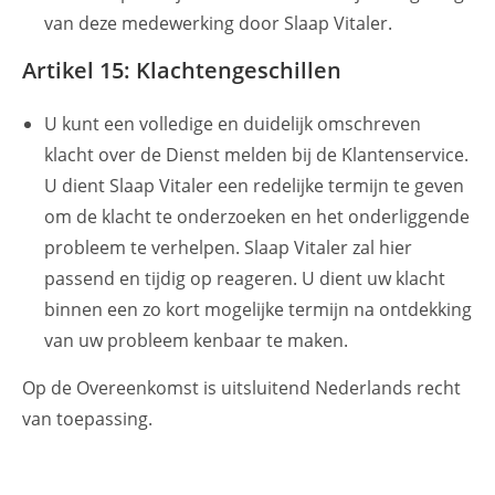
van deze medewerking door Slaap Vitaler.
Artikel 15: Klachtengeschillen
U kunt een volledige en duidelijk omschreven
klacht over de Dienst melden bij de Klantenservice.
U dient Slaap Vitaler een redelijke termijn te geven
om de klacht te onderzoeken en het onderliggende
probleem te verhelpen. Slaap Vitaler zal hier
passend en tijdig op reageren. U dient uw klacht
binnen een zo kort mogelijke termijn na ontdekking
van uw probleem kenbaar te maken.
Op de Overeenkomst is uitsluitend Nederlands recht
van toepassing.