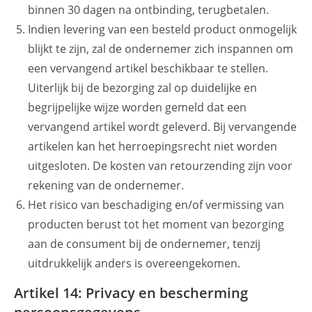
binnen 30 dagen na ontbinding, terugbetalen.
Indien levering van een besteld product onmogelijk
blijkt te zijn, zal de ondernemer zich inspannen om
een vervangend artikel beschikbaar te stellen.
Uiterlijk bij de bezorging zal op duidelijke en
begrijpelijke wijze worden gemeld dat een
vervangend artikel wordt geleverd. Bij vervangende
artikelen kan het herroepingsrecht niet worden
uitgesloten. De kosten van retourzending zijn voor
rekening van de ondernemer.
Het risico van beschadiging en/of vermissing van
producten berust tot het moment van bezorging
aan de consument bij de ondernemer, tenzij
uitdrukkelijk anders is overeengekomen.
Artikel 14: Privacy en bescherming