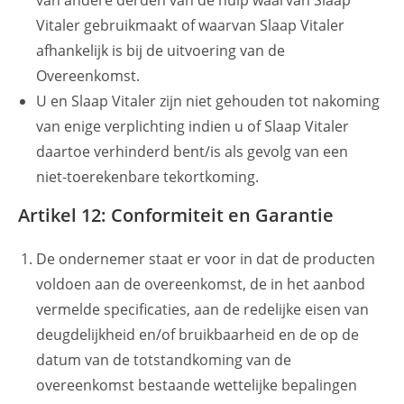
van andere derden van de hulp waarvan Slaap
Vitaler gebruikmaakt of waarvan Slaap Vitaler
afhankelijk is bij de uitvoering van de
Overeenkomst.
U en Slaap Vitaler zijn niet gehouden tot nakoming
van enige verplichting indien u of Slaap Vitaler
daartoe verhinderd bent/is als gevolg van een
niet-­toerekenbare tekortkoming.
Artikel 12: Conformiteit en Garantie
De ondernemer staat er voor in dat de producten
voldoen aan de overeenkomst, de in het aanbod
vermelde specificaties, aan de redelijke eisen van
deugdelijkheid en/of bruikbaarheid en de op de
datum van de totstandkoming van de
overeenkomst bestaande wettelijke bepalingen