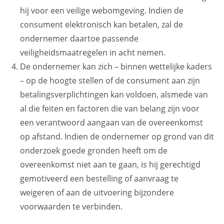
hij voor een veilige webomgeving. Indien de
consument elektronisch kan betalen, zal de
ondernemer daartoe passende
veiligheidsmaatregelen in acht nemen.
De ondernemer kan zich – binnen wettelijke kaders
– op de hoogte stellen of de consument aan zijn
betalingsverplichtingen kan voldoen, alsmede van
al die feiten en factoren die van belang zijn voor
een verantwoord aangaan van de overeenkomst
op afstand. Indien de ondernemer op grond van dit
onderzoek goede gronden heeft om de
overeenkomst niet aan te gaan, is hij gerechtigd
gemotiveerd een bestelling of aanvraag te
weigeren of aan de uitvoering bijzondere
voorwaarden te verbinden.