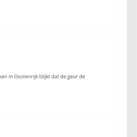
n in Oostenrijk blijkt dat de geur de